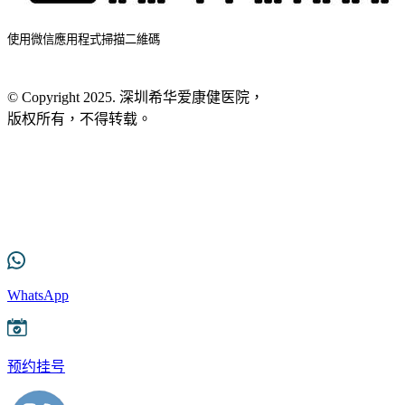
使用微信應用程式掃描二維碼
© Copyright 2025. 深圳希华爱康健医院，
版权所有，不得转载。
粤ICP备2025365975号
网站地图
服务条款
WhatsApp
预约挂号