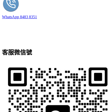
WhatsApp 8483 8351
客服微信號