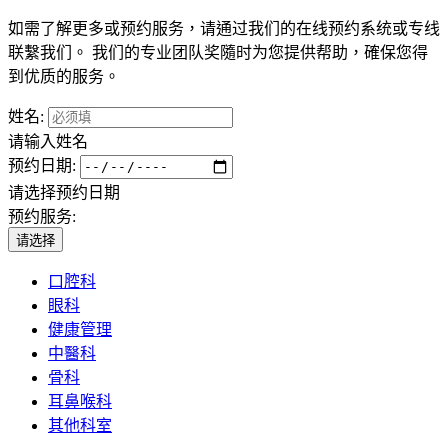
如需了解更多或预约服务，请通过我们的在线预约系统或专线
联繫我们。 我们的专业团队奖隨时为您提供帮助，確保您得
到优质的服务。
姓名:
请输入姓名
预约日期:
请选择预约日期
预约服务:
请选择
口腔科
眼科
健康管理
中醫科
骨科
耳鼻喉科
其他科室