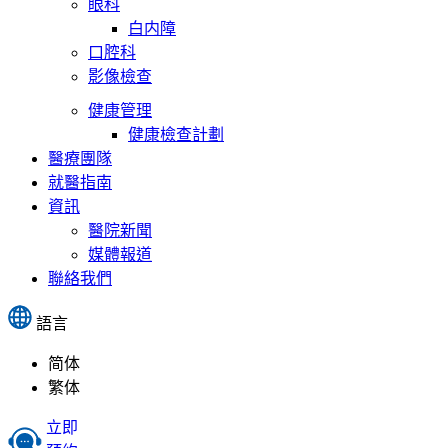
眼科
白内障
口腔科
影像檢查
健康管理
健康檢查計劃
醫療團隊
就醫指南
資訊
醫院新聞
媒體報道
聯絡我們
語言
简体
繁体
立即