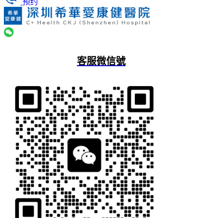
预约
客服微信號