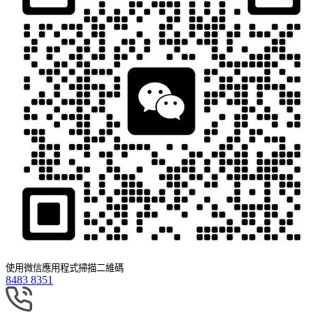
使用微信應用程式掃描二維碼
8483 8351