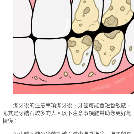
潔牙後的注意事項潔牙後，牙齒可能會短暫敏感，
尤其是牙結石較多的人。以下注意事項能幫助您更好地
恢復：