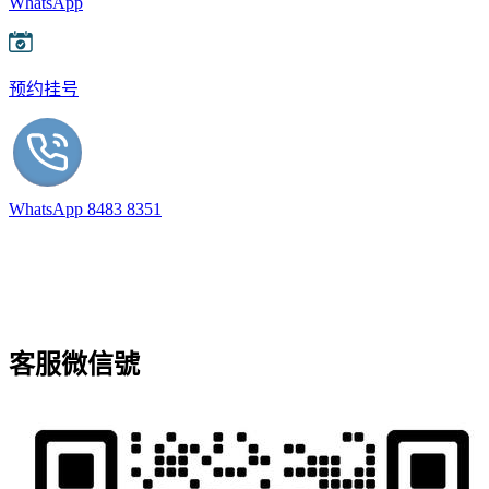
WhatsApp
预约挂号
WhatsApp 8483 8351
客服微信號