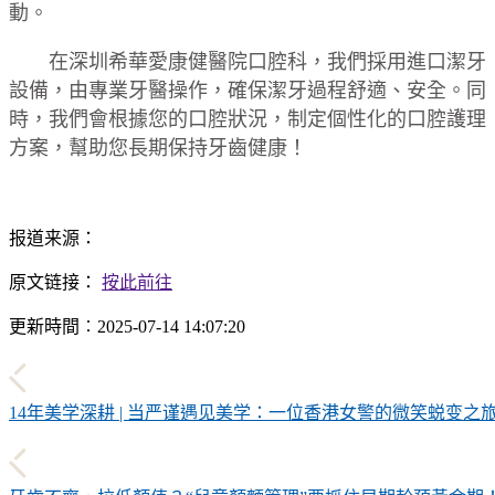
動。
在深圳希華愛康健醫院口腔科，我們採用進口潔牙
設備，由專業牙醫操作，確保潔牙過程舒適、安全。同
時，我們會根據您的口腔狀況，制定個性化的口腔護理
方案，幫助您長期保持牙齒健康！
报道来源：
原文链接：
按此前往
更新時間︰2025-07-14 14:07:20
14年美学深耕 | 当严谨遇见美学：一位香港女警的微笑蜕变之