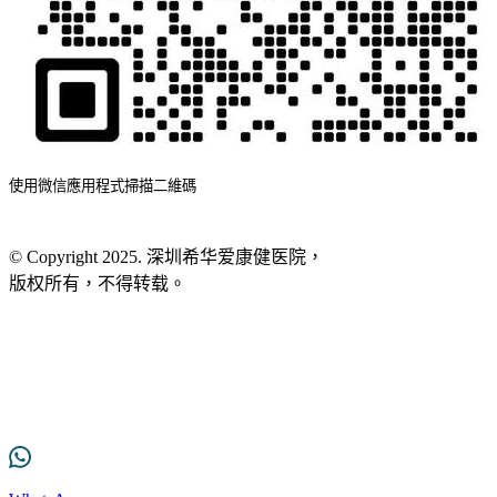
使用微信應用程式掃描二維碼
© Copyright 2025. 深圳希华爱康健医院，
版权所有，不得转载。
粤ICP备2025365975号
网站地图
服务条款