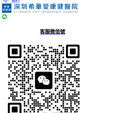
预约
客服微信號