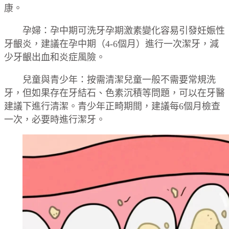
康。
孕婦：孕中期可洗牙孕期激素變化容易引發妊娠性
牙齦炎，建議在孕中期（4-6個月）進行一次潔牙，減
少牙齦出血和炎症風險。
兒童與青少年：按需清潔兒童一般不需要常規洗
牙，但如果存在牙結石、色素沉積等問題，可以在牙醫
建議下進行清潔。青少年正畸期間，建議每6個月檢查
一次，必要時進行潔牙。