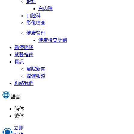
眼科
白内障
口腔科
影像檢查
健康管理
健康檢查計劃
醫療團隊
就醫指南
資訊
醫院新聞
媒體報道
聯絡我們
語言
简体
繁体
立即