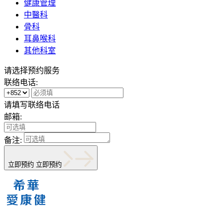
健康管理
中醫科
骨科
耳鼻喉科
其他科室
请选择预约服务
联络电话:
请填写联络电话
邮箱:
备注:
立即预约
立即预约