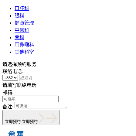
口腔科
眼科
健康管理
中醫科
骨科
耳鼻喉科
其他科室
请选择预约服务
联络电话:
请填写联络电话
邮箱:
备注:
立即预约
立即预约