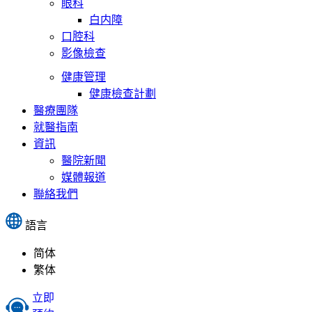
眼科
白内障
口腔科
影像檢查
健康管理
健康檢查計劃
醫療團隊
就醫指南
資訊
醫院新聞
媒體報道
聯絡我們
語言
简体
繁体
立即