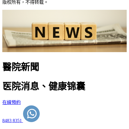
版权所有，不得转载。
醫院新聞
医院消息、健康锦囊
在線預約
8483 8351