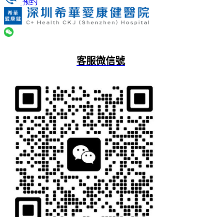
预约
客服微信號