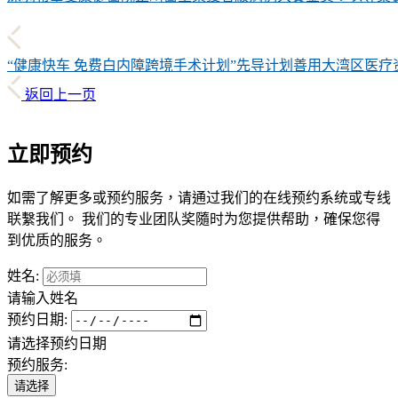
“健康快车 免费白内障跨境手术计划”先导计划善用大湾区医
返回上一页
立即预约
如需了解更多或预约服务，请通过我们的在线预约系统或专线
联繫我们。 我们的专业团队奖隨时为您提供帮助，確保您得
到优质的服务。
姓名:
请输入姓名
预约日期:
请选择预约日期
预约服务:
请选择