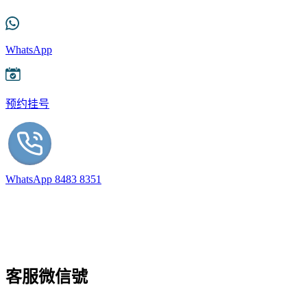
WhatsApp
预约挂号
WhatsApp 8483 8351
客服微信號