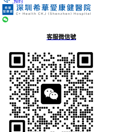
预约
客服微信號