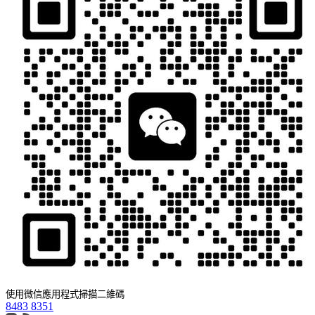
使用微信應用程式掃描二維碼
8483 8351