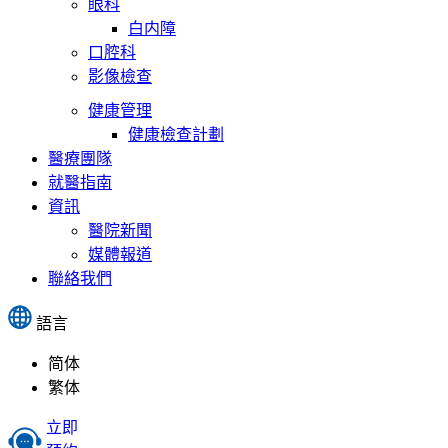
眼科
白内障
口腔科
影像檢查
健康管理
健康檢查計劃
醫療團隊
就醫指南
資訊
醫院新聞
媒體報道
聯絡我們
語言
简体
繁体
立即