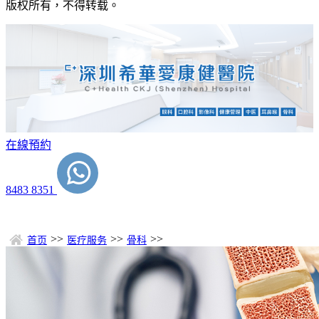
版权所有，不得转载。
在線預約
8483 8351
>>
>>
>>
首页
医疗服务
骨科