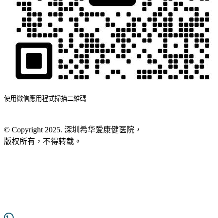
使用微信應用程式掃描二維碼
© Copyright 2025. 深圳希华爱康健医院，
版权所有，不得转载。
粤ICP备2025365975号
网站地图
服务条款