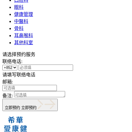
口腔科
眼科
健康管理
中醫科
骨科
耳鼻喉科
其他科室
请选择预约服务
联络电话:
请填写联络电话
邮箱:
备注:
立即预约
立即预约