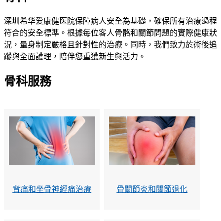
深圳希华爱康健医院保障病人安全為基礎，確保所有治療過程
符合的安全標準。根據每位客人骨骼和關節問題的實際健康狀
況，量身制定嚴格且針對性的治療。同時，我們致力於術後追
蹤與全面護理，陪伴您重獲新生與活力。
骨科服務
背痛和坐骨神經痛治療
骨關節炎和關節退化