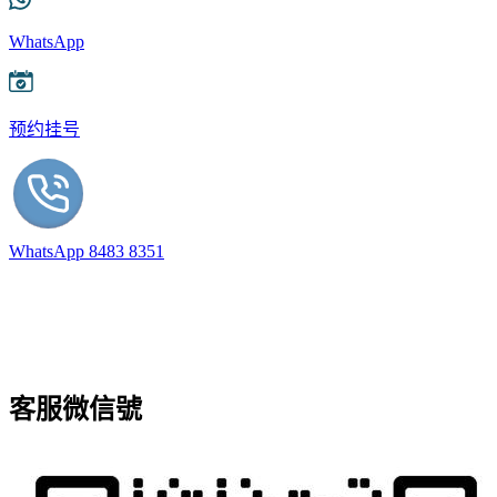
WhatsApp
预约挂号
WhatsApp 8483 8351
客服微信號